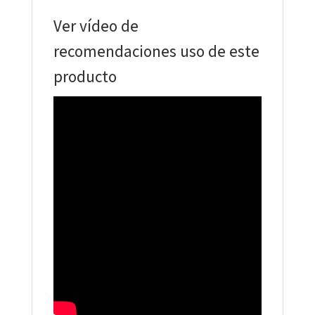
Ver vídeo de
recomendaciones uso de este
producto