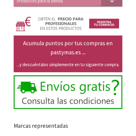
Productos para la tienda
Acumula puntos por tus compras en
pastymas.es ...
...y descuéntalos simplemente en tu siguiente compra.
Marcas representadas