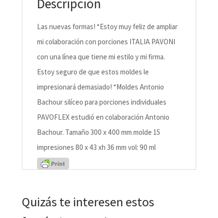
Descripción
Las nuevas formas! “Estoy muy feliz de ampliar
mi colaboración con porciones ITALIA PAVONI
con una línea que tiene mi estilo y mi firma.
Estoy seguro de que estos moldes le
impresionará demasiado! “Moldes Antonio
Bachour silíceo para porciones individuales
PAVOFLEX estudió en colaboración Antonio
Bachour. Tamaño 300 x 400 mm molde 15
impresiones 80 x 43 xh 36 mm vol: 90 ml
Quizás te interesen estos