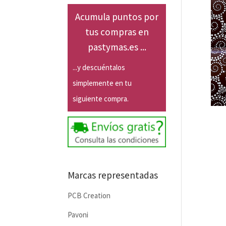
Acumula puntos por
tus compras en
pastymas.es ...
...y descuéntalos
simplemente en tu
siguiente compra.
Marcas representadas
PCB Creation
Pavoni