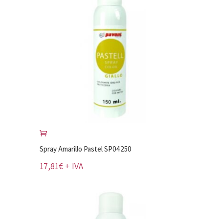
Spray Amarillo Pastel SP04250
17,81
€
+ IVA