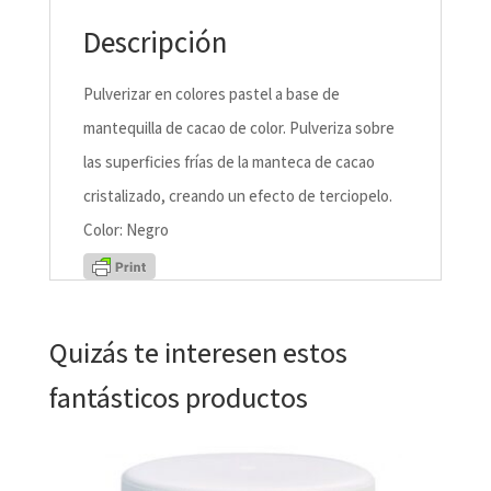
Descripción
Pulverizar en colores pastel a base de
mantequilla de cacao de color. Pulveriza sobre
las superficies frías de la manteca de cacao
cristalizado, creando un efecto de terciopelo.
Color: Negro
Quizás te interesen estos
fantásticos productos