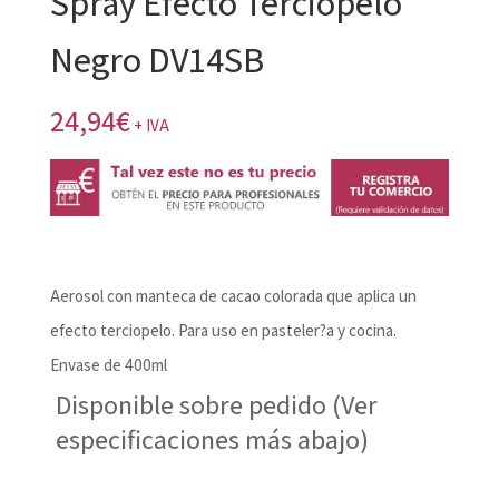
Spray Efecto Terciopelo
Negro DV14SB
24,94
€
+ IVA
Aerosol con manteca de cacao colorada que aplica un
efecto terciopelo. Para uso en pasteler?a y cocina.
Envase de 400ml
Disponible sobre pedido (Ver
especificaciones más abajo)