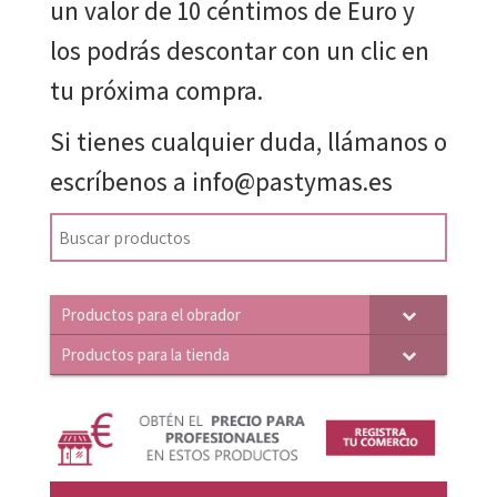
un valor de 10 céntimos de Euro y
los podrás descontar con un clic en
tu próxima compra.
Si tienes cualquier duda, llámanos o
escríbenos a info@pastymas.es
Productos para el obrador
Productos para la tienda