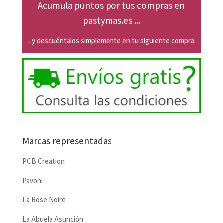
Acumula puntos por tus compras en
pastymas.es ...
...y descuéntalos simplemente en tu siguiente compra.
Marcas representadas
PCB Creation
Pavoni
La Rose Noire
La Abuela Asunción