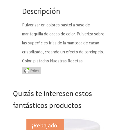
Descripción
Pulverizar en colores pastel a base de
mantequilla de cacao de color. Pulveriza sobre
las superficies frías de la manteca de cacao
cristalizado, creando un efecto de terciopelo.
Color: pistacho Nuestras Recetas
Quizás te interesen estos
fantásticos productos
¡Rebajado!