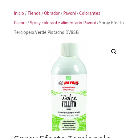
Inicio
/
Tienda
/
Obrador
/
Pavoni
/
Colorantes
Pavoni
/
Spray colorante alimentario Pavoni
/ Spray Efecto
Terciopelo Verde Pistacho DV8SB