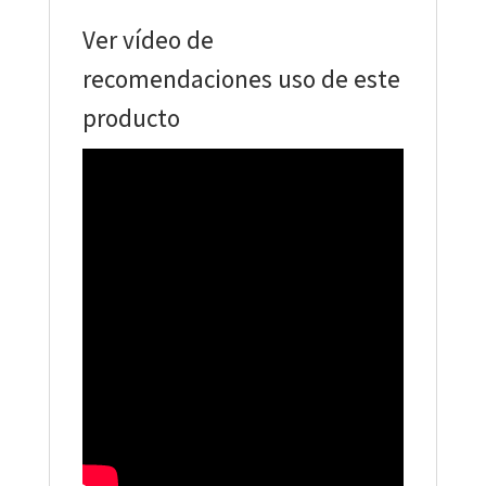
Ver vídeo de
recomendaciones uso de este
producto