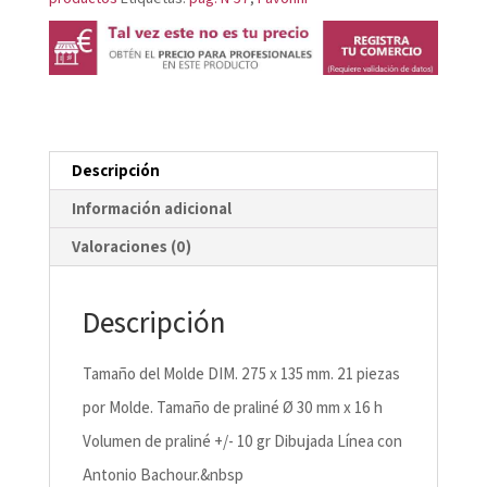
Descripción
Información adicional
Valoraciones (0)
Descripción
Tamaño del Molde DIM. 275 x 135 mm. 21 piezas
por Molde. Tamaño de praliné Ø 30 mm x 16 h
Volumen de praliné +/- 10 gr Dibujada Línea con
Antonio Bachour.&nbsp