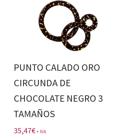
PUNTO CALADO ORO
CIRCUNDA DE
CHOCOLATE NEGRO 3
TAMAÑOS
35,47
€
+ IVA