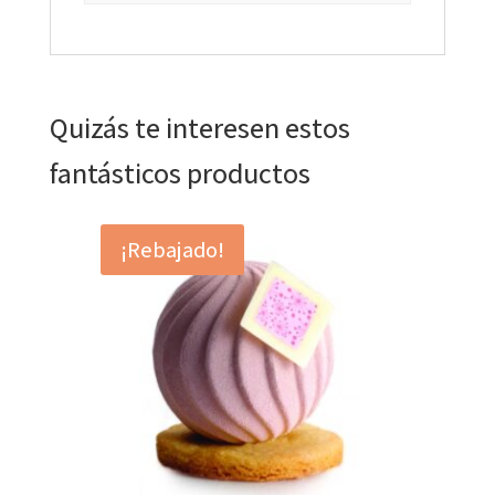
Quizás te interesen estos
fantásticos productos
¡Rebajado!