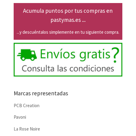
Acumula puntos por tus compras en
pastymas.es ...
...y descuéntalos simplemente en tu siguiente compra.
Marcas representadas
PCB Creation
Pavoni
La Rose Noire