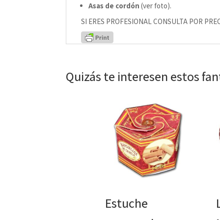
Asas de cordón
(ver foto).
SI ERES PROFESIONAL CONSULTA POR PREC
Quizás te interesen estos fa
Estuche