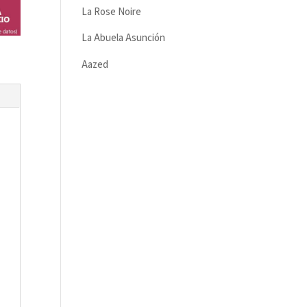
La Rose Noire
La Abuela Asunción
Aazed