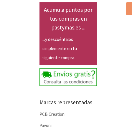
Acumula puntos por
tus compras en
pastymas.es ...
...y descuéntalos
simplemente en tu
siguiente compra.
Marcas representadas
PCB Creation
Pavoni